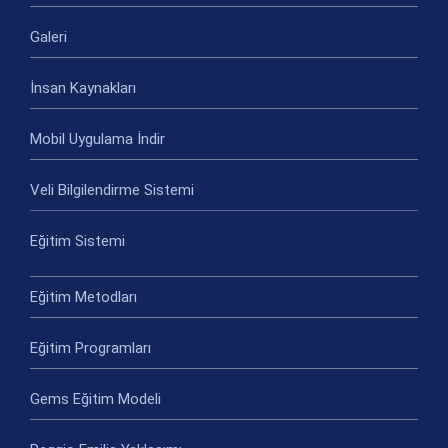
Galeri
İnsan Kaynakları
Mobil Uygulama İndir
Veli Bilgilendirme Sistemi
Eğitim Sistemi
Eğitim Metodları
Eğitim Programları
Gems Eğitim Modeli