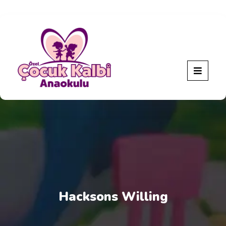
Hacksons Willing