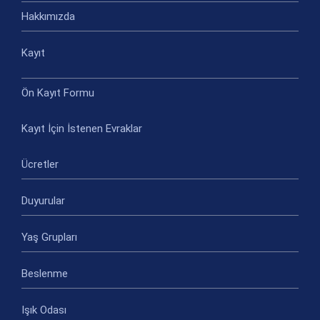
Hakkımızda
Kayıt
Ön Kayıt Formu
Kayıt İçin İstenen Evraklar
Ücretler
Duyurular
Yaş Grupları
Beslenme
Işık Odası