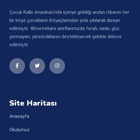
Çocuk Kalbi Anaokulu'nda içeriye girildiği andan itibaren her
bir köşe çocukların ihtiyaçlarından yola çıkılarak dizayn
edilmiştir. 40metrekare sınıflarımızda ferah, sade, göz
yormayan, yaratıcılıklarını destekleyecek şekilde dekore
edilmiştir.
Site Haritası
Anasayfa
Okulumuz