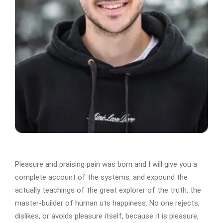
Pleasure and praising pain was born and I will give you a
complete account of the systems, and expound the
actually teachings of the great explorer of the truth, the
master-builder of human uts happiness. No one rejects,
dislikes, or avoids pleasure itself, because it is pleasure,