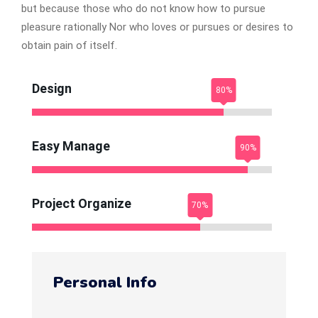
but because those who do not know how to pursue
pleasure rationally Nor who loves or pursues or desires to
obtain pain of itself.
Design
Easy Manage
Project Organize
Personal Info