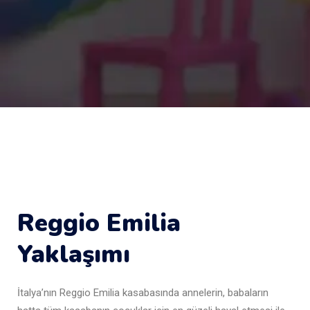
Reggio Emilia
Yaklaşımı
İtalya’nın Reggio Emilia kasabasında annelerin, babaların