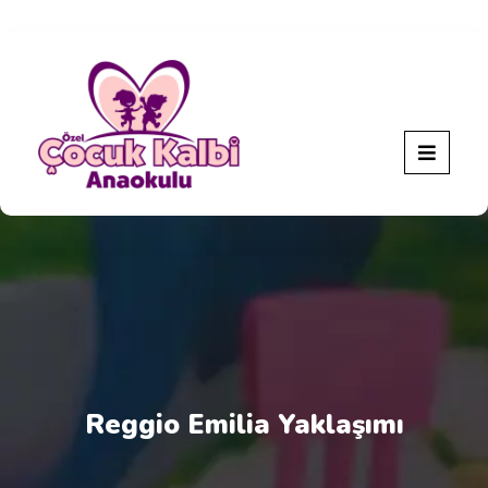
Reggio Emilia Yaklaşımı