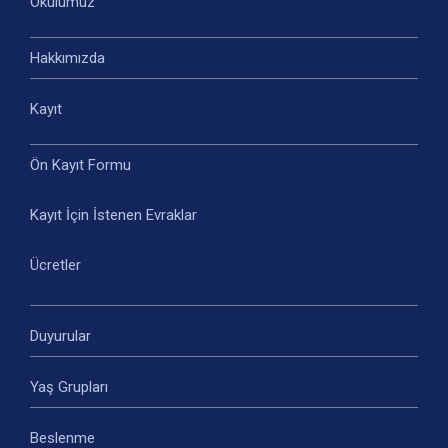
Okulumuz
Hakkımızda
Kayıt
Ön Kayıt Formu
Kayıt İçin İstenen Evraklar
Ücretler
Duyurular
Yaş Grupları
Beslenme