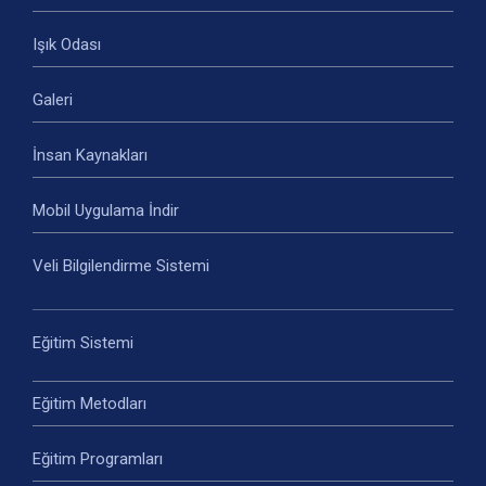
Işık Odası
Galeri
İnsan Kaynakları
Mobil Uygulama İndir
Veli Bilgilendirme Sistemi
Eğitim Sistemi
Eğitim Metodları
Eğitim Programları