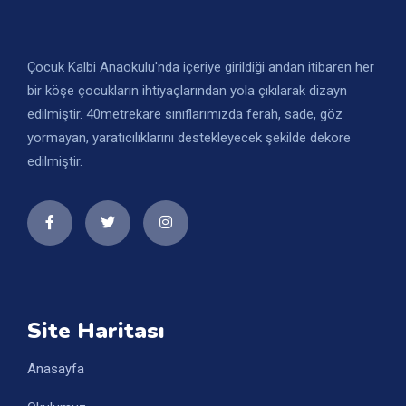
Çocuk Kalbi Anaokulu'nda içeriye girildiği andan itibaren her
bir köşe çocukların ihtiyaçlarından yola çıkılarak dizayn
edilmiştir. 40metrekare sınıflarımızda ferah, sade, göz
yormayan, yaratıcılıklarını destekleyecek şekilde dekore
edilmiştir.
Site Haritası
Anasayfa