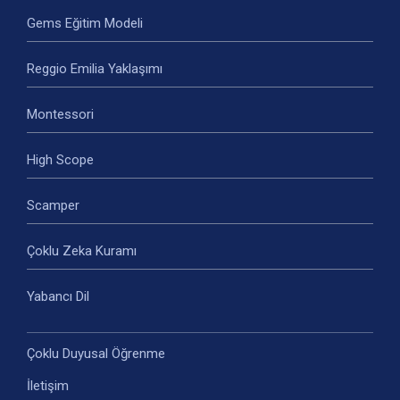
Gems Eğitim Modeli
Reggio Emilia Yaklaşımı
Montessori
High Scope
Scamper
Çoklu Zeka Kuramı
Yabancı Dil
Çoklu Duyusal Öğrenme
İletişim