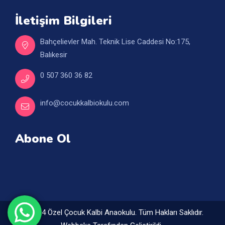
İletişim Bilgileri
Bahçelievler Mah. Teknik Lise Caddesi No:175,
Balıkesir
0 507 360 36 82
info@cocukkalbiokulu.com
Abone Ol
© 2024 Özel Çocuk Kalbi Anaokulu. Tüm Hakları Saklıdır.