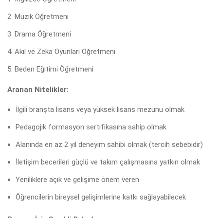
Müzik Öğretmeni
Drama Öğretmeni
Akıl ve Zeka Oyunları Öğretmeni
Beden Eğitimi Öğretmeni
Aranan Nitelikler:
İlgili branşta lisans veya yüksek lisans mezunu olmak
Pedagojik formasyon sertifikasına sahip olmak
Alanında en az 2 yıl deneyim sahibi olmak (tercih sebebidir)
İletişim becerileri güçlü ve takım çalışmasına yatkın olmak
Yeniliklere açık ve gelişime önem veren
Öğrencilerin bireysel gelişimlerine katkı sağlayabilecek