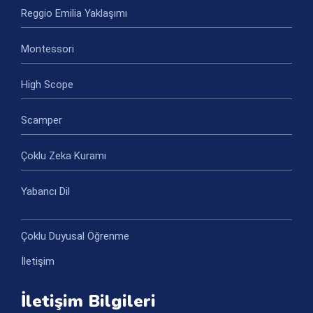
Reggio Emilia Yaklaşımı
Montessori
High Scope
Scamper
Çoklu Zeka Kuramı
Yabancı Dil
Çoklu Duyusal Öğrenme
İletişim
İletişim Bilgileri