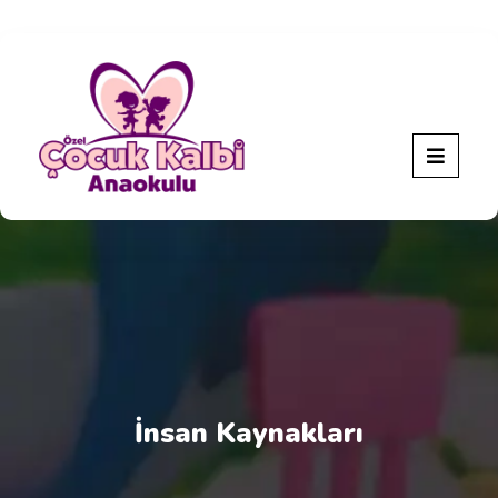
İnsan Kaynakları