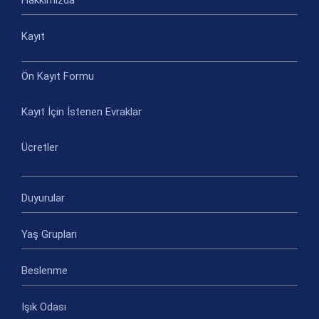
Hakkımızda
Kayıt
Ön Kayıt Formu
Kayıt İçin İstenen Evraklar
Ücretler
Duyurular
Yaş Grupları
Beslenme
Işık Odası