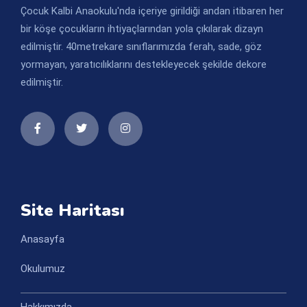
Çocuk Kalbi Anaokulu'nda içeriye girildiği andan itibaren her
bir köşe çocukların ihtiyaçlarından yola çıkılarak dizayn
edilmiştir. 40metrekare sınıflarımızda ferah, sade, göz
yormayan, yaratıcılıklarını destekleyecek şekilde dekore
edilmiştir.
Site Haritası
Anasayfa
Okulumuz