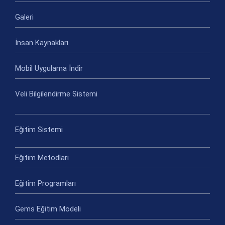
Galeri
İnsan Kaynakları
Mobil Uygulama İndir
Veli Bilgilendirme Sistemi
Eğitim Sistemi
Eğitim Metodları
Eğitim Programları
Gems Eğitim Modeli