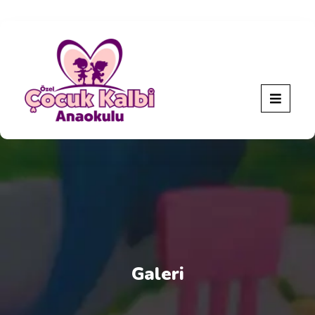
Galeri