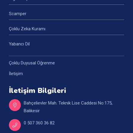
Scamper
Çoklu Zeka Kuramı
Yabancı Dil
Çoklu Duyusal Öğrenme
İletişim
İletişim Bilgileri
Bahçelievler Mah. Teknik Lise Caddesi No:175,
Balıkesir
0 507 360 36 82