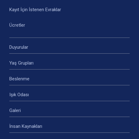
Kayıt İçin İstenen Evraklar
Ücretler
Duyurular
Yaş Grupları
Beslenme
Işık Odası
Galeri
İnsan Kaynakları