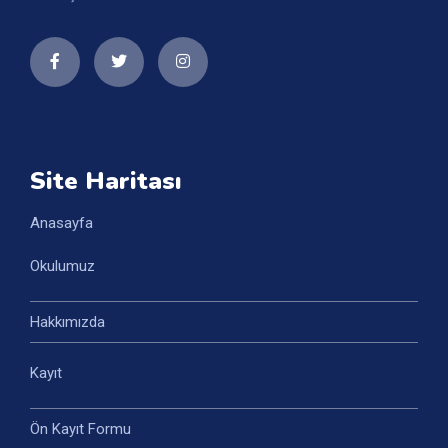
Site Haritası
Anasayfa
Okulumuz
Hakkımızda
Kayıt
Ön Kayıt Formu