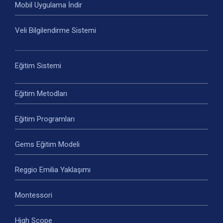
Mobil Uygulama İndir
Veli Bilgilendirme Sistemi
Eğitim Sistemi
Eğitim Metodları
Eğitim Programları
Gems Eğitim Modeli
Reggio Emilia Yaklaşımı
Montessori
High Scope